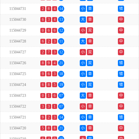
115044731
2
8
4
14
小
单
错
115044730
6
3
4
13
大
单
中
115044729
0
6
6
12
小
双
中
115044728
6
2
3
11
大
单
中
115044727
2
7
3
12
小
双
中
115044726
8
9
4
21
小
双
错
115044725
9
6
3
18
小
单
错
115044724
6
8
5
19
小
双
错
115044723
0
1
6
07
大
单
中
115044722
3
3
1
07
小
单
中
115044721
9
2
3
14
小
单
错
115044720
5
8
8
21
小
单
中