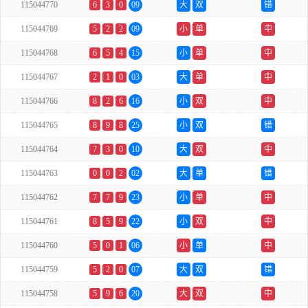
115044770
6
3
0
09
大
双
错
115044769
5
2
2
09
小
单
中
115044768
6
5
4
15
小
单
中
115044767
2
1
0
03
大
单
中
115044766
8
2
6
16
小
双
中
115044765
8
9
8
25
小
双
错
115044764
7
3
0
10
大
双
中
115044763
0
0
2
02
大
单
错
115044762
7
7
9
23
小
单
中
115044761
8
5
9
22
小
双
中
115044760
5
0
1
06
小
单
中
115044759
5
2
0
07
大
双
错
115044758
5
9
6
20
大
双
中