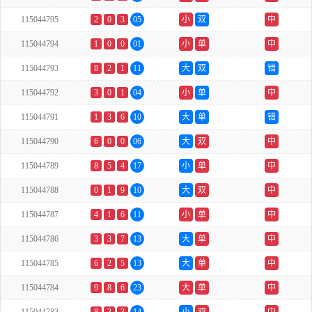
115044795
2
0
3
05
小
双
中
115044794
1
0
0
01
小
单
中
115044793
8
2
1
11
大
双
错
115044792
3
0
1
04
小
单
中
115044791
1
3
6
10
大
单
错
115044790
6
0
0
06
大
双
中
115044789
8
5
4
17
小
单
中
115044788
0
1
9
10
大
双
中
115044787
4
1
6
11
小
单
中
115044786
3
3
7
13
大
单
中
115044785
6
2
5
13
大
单
中
115044784
9
8
6
23
大
单
中