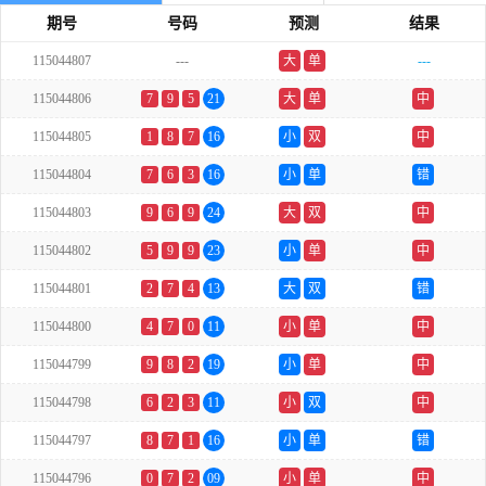
期号
号码
预测
结果
115044807
---
大
单
---
115044806
7
9
5
21
大
单
中
115044805
1
8
7
16
小
双
中
115044804
7
6
3
16
小
单
错
115044803
9
6
9
24
大
双
中
115044802
5
9
9
23
小
单
中
115044801
2
7
4
13
大
双
错
115044800
4
7
0
11
小
单
中
115044799
9
8
2
19
小
单
中
115044798
6
2
3
11
小
双
中
115044797
8
7
1
16
小
单
错
115044796
0
7
2
09
小
单
中