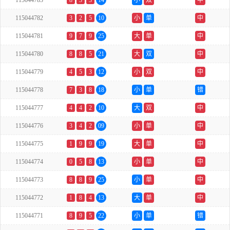
115044783
8
3
3
14
小
双
中
115044782
3
2
5
10
小
单
中
115044781
9
7
9
25
大
单
中
115044780
8
8
5
21
大
双
中
115044779
4
5
3
12
小
双
中
115044778
7
3
8
18
小
单
错
115044777
4
4
2
10
大
双
中
115044776
3
4
2
09
小
单
中
115044775
1
9
9
19
大
单
中
115044774
0
5
8
13
小
单
中
115044773
8
8
9
25
小
单
中
115044772
1
8
4
13
大
单
中
115044771
8
9
5
22
小
单
错