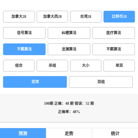
加拿大28
加拿大西28
台湾28
比特币28
信号算法
纠缠算法
医疗算法
不羁算法
龙渊算法
不羁算法
组合
杀组
大小
单双
双项
双组
100期 正确：48 期 错误：52 期
正确率：48%
预测
走势
统计