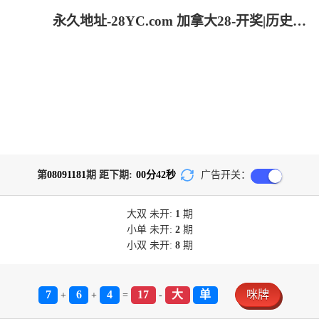
永久地址-28YC.com 加拿大28-开奖|历史结果|加拿大28刮奖预测|加拿大结果咪牌查询|加拿大PC历史走势|加拿大PC28大神预测
第
08091181
期 距下期:
00
分
42
秒
广告开关：
大双
未开:
1
期
小单
未开:
2
期
小双
未开:
8
期
7
6
4
17
大
单
咪牌
+
+
=
-