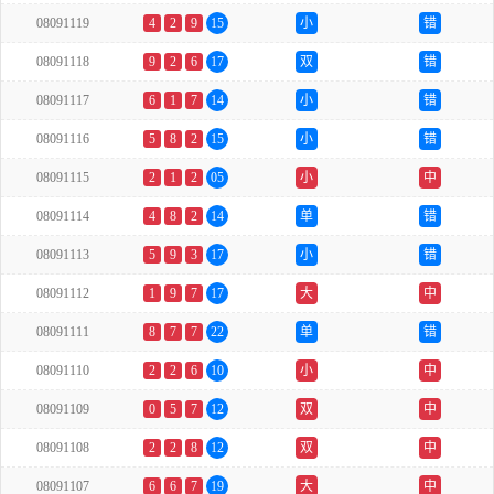
08091119
4
2
9
15
小
错
08091118
9
2
6
17
双
错
08091117
6
1
7
14
小
错
08091116
5
8
2
15
小
错
08091115
2
1
2
05
小
中
08091114
4
8
2
14
单
错
08091113
5
9
3
17
小
错
08091112
1
9
7
17
大
中
08091111
8
7
7
22
单
错
08091110
2
2
6
10
小
中
08091109
0
5
7
12
双
中
08091108
2
2
8
12
双
中
08091107
6
6
7
19
大
中