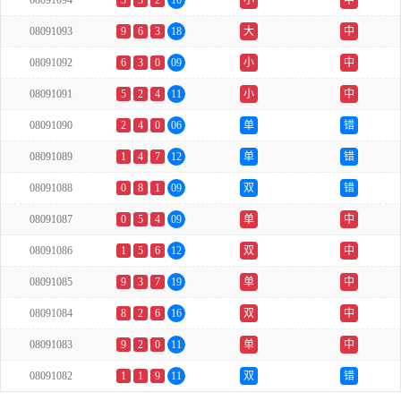
08091094
5
3
2
10
小
中
08091093
9
6
3
18
大
中
08091092
6
3
0
09
小
中
08091091
5
2
4
11
小
中
08091090
2
4
0
06
单
错
08091089
1
4
7
12
单
错
08091088
0
8
1
09
双
错
08091087
0
5
4
09
单
中
08091086
1
5
6
12
双
中
08091085
9
3
7
19
单
中
08091084
8
2
6
16
双
中
08091083
9
2
0
11
单
中
08091082
1
1
9
11
双
错