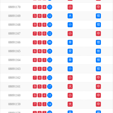
08091170
7
2
4
13
小
中
08091169
5
0
7
12
大
错
08091168
9
1
9
19
小
错
08091167
7
5
0
12
小
中
08091166
3
2
1
06
单
错
08091165
6
6
9
21
双
错
08091164
0
9
3
12
单
错
08091163
6
1
9
16
小
错
08091162
7
4
2
13
小
中
08091161
9
5
3
17
大
中
08091160
6
1
4
11
小
中
08091159
7
5
2
14
大
中