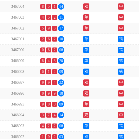
3467004
8
5
1
14
双
中
3467003
4
5
2
11
单
中
3467002
5
9
3
17
单
中
3467001
2
6
2
10
单
错
3467000
0
6
2
08
单
错
3466999
8
4
8
20
单
错
3466998
6
1
2
09
双
错
3466997
9
9
4
22
双
中
3466996
0
9
9
18
双
中
3466995
9
0
0
09
单
中
3466994
3
7
4
14
双
中
3466993
4
2
2
08
单
错
3466992
1
0
2
03
双
错