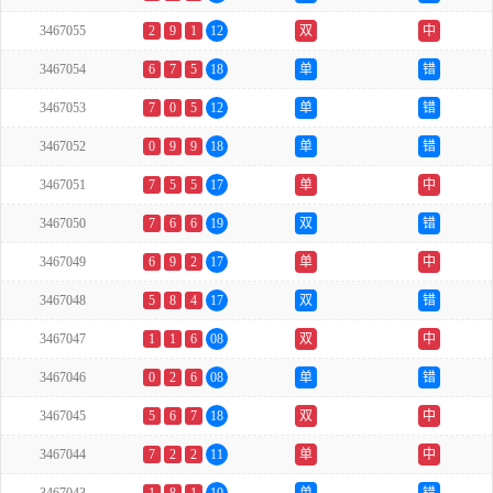
3467055
2
9
1
12
双
中
3467054
6
7
5
18
单
错
3467053
7
0
5
12
单
错
3467052
0
9
9
18
单
错
3467051
7
5
5
17
单
中
3467050
7
6
6
19
双
错
3467049
6
9
2
17
单
中
3467048
5
8
4
17
双
错
3467047
1
1
6
08
双
中
3467046
0
2
6
08
单
错
3467045
5
6
7
18
双
中
3467044
7
2
2
11
单
中