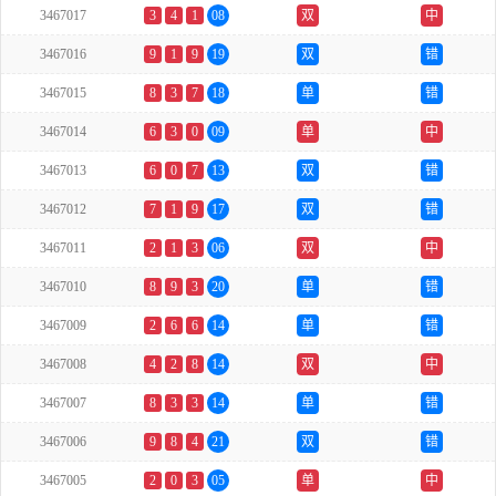
3467017
3
4
1
08
双
中
3467016
9
1
9
19
双
错
3467015
8
3
7
18
单
错
3467014
6
3
0
09
单
中
3467013
6
0
7
13
双
错
3467012
7
1
9
17
双
错
3467011
2
1
3
06
双
中
3467010
8
9
3
20
单
错
3467009
2
6
6
14
单
错
3467008
4
2
8
14
双
中
3467007
8
3
3
14
单
错
3467006
9
8
4
21
双
错
3467005
2
0
3
05
单
中