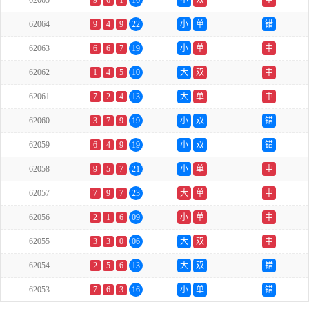
62065
9
6
1
16
小
双
中
62064
9
4
9
22
小
单
错
62063
6
6
7
19
小
单
中
62062
1
4
5
10
大
双
中
62061
7
2
4
13
大
单
中
62060
3
7
9
19
小
双
错
62059
6
4
9
19
小
双
错
62058
9
5
7
21
小
单
中
62057
7
9
7
23
大
单
中
62056
2
1
6
09
小
单
中
62055
3
3
0
06
大
双
中
62054
2
5
6
13
大
双
错
62053
7
6
3
16
小
单
错