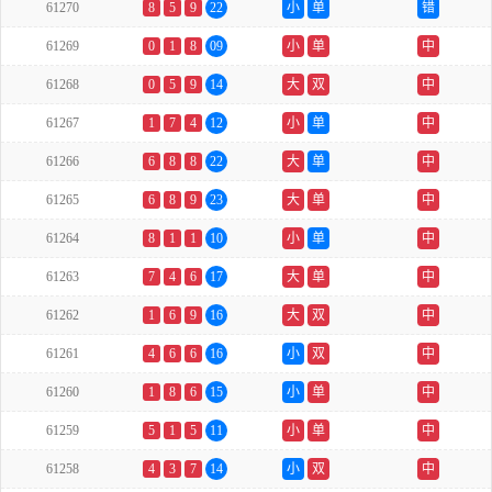
61270
8
5
9
22
小
单
错
61269
0
1
8
09
小
单
中
61268
0
5
9
14
大
双
中
61267
1
7
4
12
小
单
中
61266
6
8
8
22
大
单
中
61265
6
8
9
23
大
单
中
61264
8
1
1
10
小
单
中
61263
7
4
6
17
大
单
中
61262
1
6
9
16
大
双
中
61261
4
6
6
16
小
双
中
61260
1
8
6
15
小
单
中
61259
5
1
5
11
小
单
中
61258
4
3
7
14
小
双
中