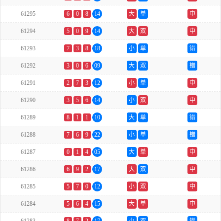
61295
6
0
8
14
大
单
中
61294
5
0
9
14
大
双
中
61293
7
3
8
18
小
单
错
61292
3
0
6
09
大
双
错
61291
2
7
3
12
小
单
中
61290
3
5
6
14
小
双
中
61289
8
1
1
10
大
单
错
61288
7
6
9
22
小
单
错
61287
0
1
4
05
大
单
中
61286
6
9
2
17
大
双
中
61285
5
7
0
12
小
双
中
61284
5
6
4
15
大
单
中