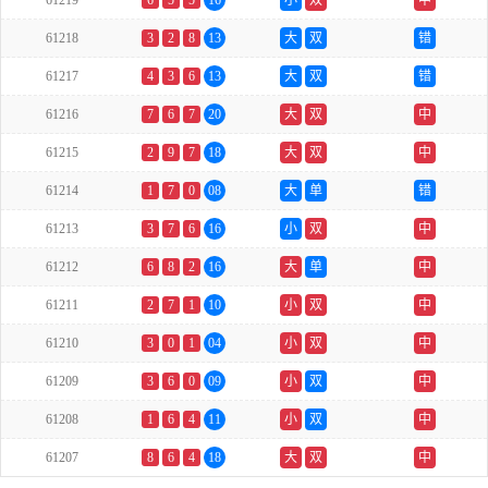
61219
6
5
5
16
小
双
中
61218
3
2
8
13
大
双
错
61217
4
3
6
13
大
双
错
61216
7
6
7
20
大
双
中
61215
2
9
7
18
大
双
中
61214
1
7
0
08
大
单
错
61213
3
7
6
16
小
双
中
61212
6
8
2
16
大
单
中
61211
2
7
1
10
小
双
中
61210
3
0
1
04
小
双
中
61209
3
6
0
09
小
双
中
61208
1
6
4
11
小
双
中
61207
8
6
4
18
大
双
中