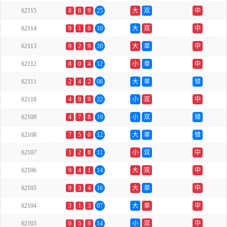
62115
8
8
9
25
大
双
中
62114
9
1
0
10
大
双
中
62113
9
2
9
20
大
单
中
62112
8
0
4
12
小
单
中
62111
2
4
2
08
大
单
错
62110
4
9
9
22
小
双
中
62109
4
7
8
19
小
双
错
62108
7
5
0
12
大
单
错
62107
1
2
8
11
小
双
中
62106
9
4
1
14
大
双
中
62105
9
3
4
16
大
单
中
62104
3
1
3
07
大
单
中
62103
0
5
9
14
小
双
中