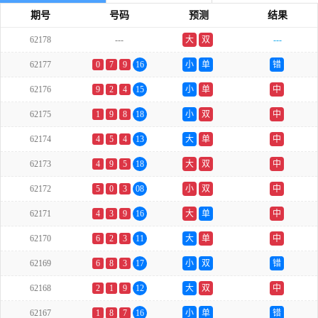
期号
号码
预测
结果
62178
---
大
双
---
62177
0
7
9
16
小
单
错
62176
9
2
4
15
小
单
中
62175
1
9
8
18
小
双
中
62174
4
5
4
13
大
单
中
62173
4
9
5
18
大
双
中
62172
5
0
3
08
小
双
中
62171
4
3
9
16
大
单
中
62170
6
2
3
11
大
单
中
62169
6
8
3
17
小
双
错
62168
2
1
9
12
大
双
中
62167
1
8
7
16
小
单
错