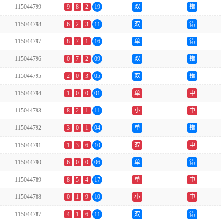
115044799
9
8
2
19
双
错
115044798
6
2
3
11
双
错
115044797
8
7
1
16
单
错
115044796
0
7
2
09
双
错
115044795
2
0
3
05
双
错
115044794
1
0
0
01
单
中
115044793
8
2
1
11
小
中
115044792
3
0
1
04
单
错
115044791
1
3
6
10
双
中
115044790
6
0
0
06
单
错
115044789
8
5
4
17
单
中
115044788
0
1
9
10
小
中
115044787
4
1
6
11
双
错