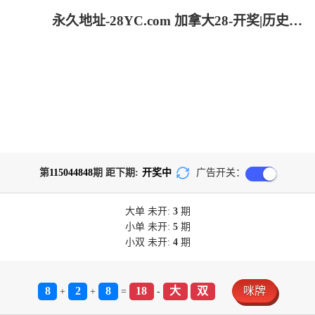
永久地址-28YC.com 加拿大28-开奖|历史结果|加拿大28刮奖预测|加拿大结果咪牌查询|加拿大PC历史走势|加拿大PC28大神预测
第
115044848
期 距下期:
开奖中
广告开关：
大单
未开:
3
期
小单
未开:
5
期
小双
未开:
4
期
8
2
8
18
大
双
咪牌
+
+
=
-