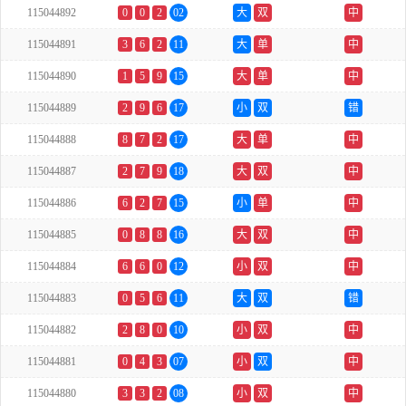
115044892
0
0
2
02
大
双
中
115044891
3
6
2
11
大
单
中
115044890
1
5
9
15
大
单
中
115044889
2
9
6
17
小
双
错
115044888
8
7
2
17
大
单
中
115044887
2
7
9
18
大
双
中
115044886
6
2
7
15
小
单
中
115044885
0
8
8
16
大
双
中
115044884
6
6
0
12
小
双
中
115044883
0
5
6
11
大
双
错
115044882
2
8
0
10
小
双
中
115044881
0
4
3
07
小
双
中
115044880
3
3
2
08
小
双
中