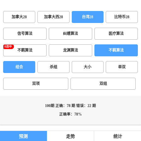
加拿大28
加拿大西28
台湾28
比特币28
信号算法
纠缠算法
医疗算法
不羁算法
龙渊算法
不羁算法
组合
杀组
大小
单双
双项
双组
100期 正确：78 期 错误：22 期
正确率：78%
预测
走势
统计