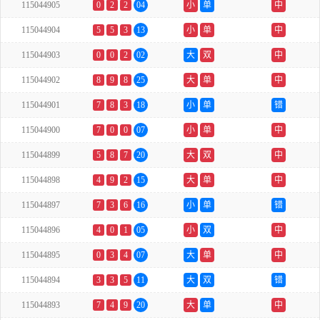
115044905
0
2
2
04
小
单
中
115044904
5
5
3
13
小
单
中
115044903
0
0
2
02
大
双
中
115044902
8
9
8
25
大
单
中
115044901
7
8
3
18
小
单
错
115044900
7
0
0
07
小
单
中
115044899
5
8
7
20
大
双
中
115044898
4
9
2
15
大
单
中
115044897
7
3
6
16
小
单
错
115044896
4
0
1
05
小
双
中
115044895
0
3
4
07
大
单
中
115044894
3
3
5
11
大
双
错
115044893
7
4
9
20
大
单
中