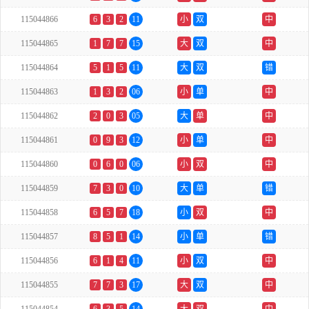
115044866
6
3
2
11
小
双
中
115044865
1
7
7
15
大
双
中
115044864
5
1
5
11
大
双
错
115044863
1
3
2
06
小
单
中
115044862
2
0
3
05
大
单
中
115044861
0
9
3
12
小
单
中
115044860
0
6
0
06
小
双
中
115044859
7
3
0
10
大
单
错
115044858
6
5
7
18
小
双
中
115044857
8
5
1
14
小
单
错
115044856
6
1
4
11
小
双
中
115044855
7
7
3
17
大
双
中