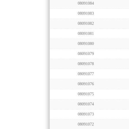
08091084
08091083
08091082
08091081
08091080
08091079
08091078
08091077
08091076
08091075
08091074
08091073
08091072