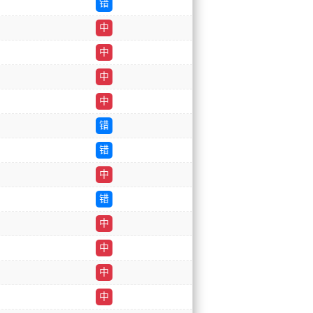
错
中
中
中
中
错
错
中
错
中
中
中
中