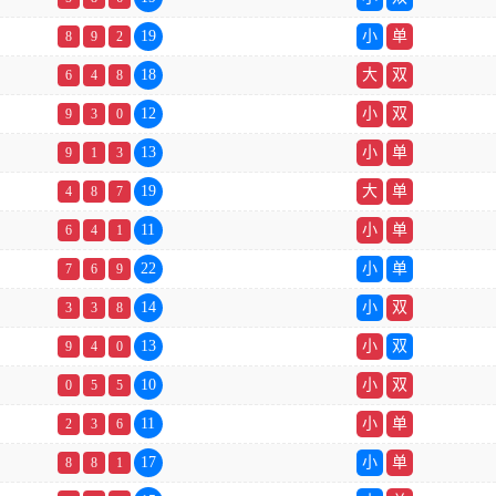
19
小
单
8
9
2
18
大
双
6
4
8
12
小
双
9
3
0
13
小
单
9
1
3
19
大
单
4
8
7
11
小
单
6
4
1
22
小
单
7
6
9
14
小
双
3
3
8
13
小
双
9
4
0
10
小
双
0
5
5
11
小
单
2
3
6
17
小
单
8
8
1