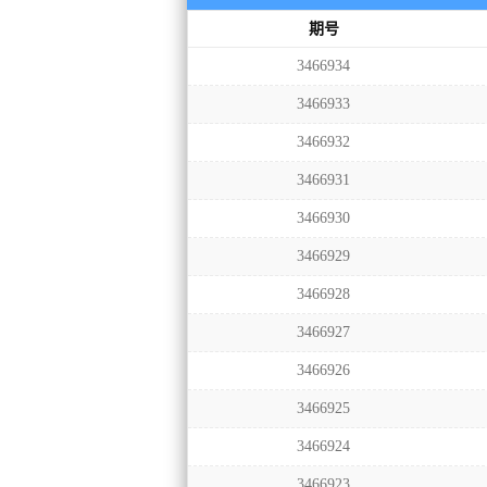
期号
3466934
3466933
3466932
3466931
3466930
3466929
3466928
3466927
3466926
3466925
3466924
3466923