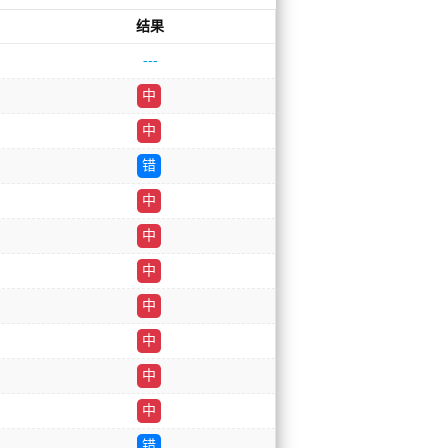
结果
---
中
中
错
中
中
中
中
中
中
中
错