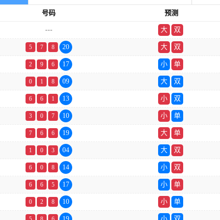
号码
预测
---
大
双
20
大
双
5
7
8
17
小
单
2
9
6
09
大
双
0
1
8
13
小
双
6
6
1
10
小
单
3
0
7
19
大
单
7
6
6
04
大
双
1
0
3
14
小
双
6
0
8
17
小
单
6
6
5
10
小
单
0
2
8
19
小
双
5
8
6