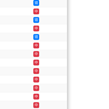
错
中
错
中
错
中
中
中
中
中
中
中
中