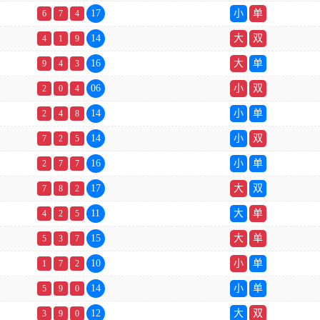
17
小
单
6
7
4
14
大
双
4
1
9
16
大
单
9
4
3
06
小
双
2
0
4
14
小
单
2
4
8
14
小
双
7
2
5
16
小
单
2
7
7
17
大
双
7
8
2
11
大
单
4
2
5
15
大
单
5
3
7
10
小
单
1
7
2
14
小
单
5
9
0
12
大
双
3
9
0