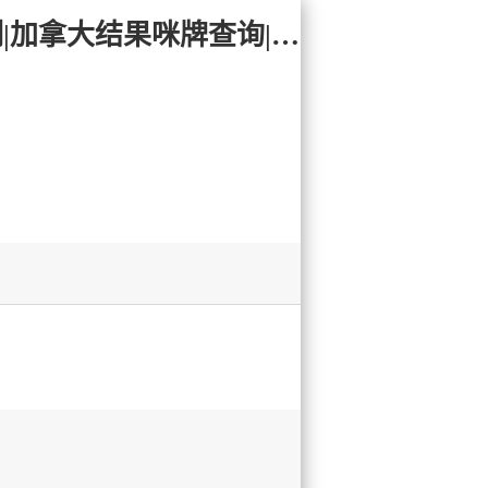
永久地址-28YC.com 加拿大28-开奖|历史结果|加拿大28刮奖预测|加拿大结果咪牌查询|加拿大PC历史走势|加拿大PC28大神预测