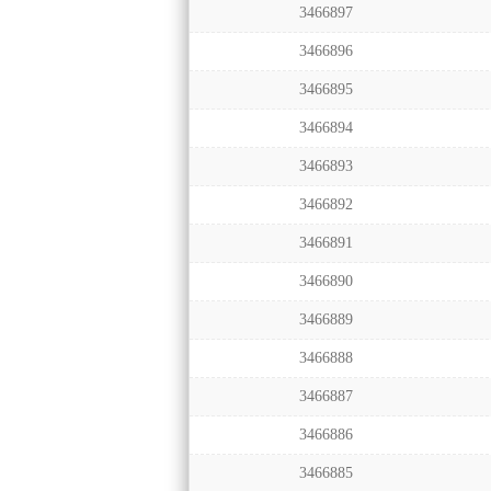
3466897
3466896
3466895
3466894
3466893
3466892
3466891
3466890
3466889
3466888
3466887
3466886
3466885