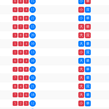
15
小
单
6
8
1
13
小
双
6
3
4
22
小
单
6
8
8
15
大
单
8
7
0
20
大
双
3
8
9
10
大
单
1
5
4
13
小
双
1
9
3
10
大
单
6
0
4
20
大
单
3
9
8
16
大
单
7
8
1
21
大
双
8
4
9
18
大
单
7
5
6
12
小
单
5
2
5