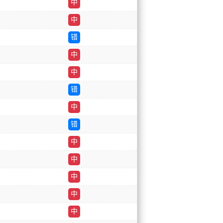
中
中
错
中
中
错
中
错
中
中
中
中
中