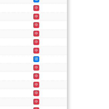
中
中
中
中
中
中
错
中
中
中
中
中