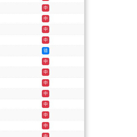
中
中
中
中
错
中
中
中
中
中
中
中
中