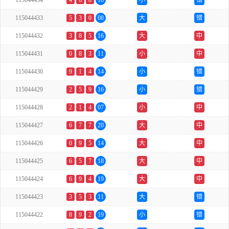
115044434
4
6
8
18
小
错
115044433
5
3
0
08
大
错
115044432
3
8
5
16
大
中
115044431
0
8
3
11
小
中
115044430
9
1
4
14
小
错
115044429
2
5
9
16
小
错
115044428
2
1
4
07
小
中
115044427
6
7
7
20
大
中
115044426
0
9
5
14
大
中
115044425
6
5
7
18
大
中
115044424
6
9
4
19
大
中
115044423
3
5
3
11
大
错
115044422
8
9
2
19
小
错