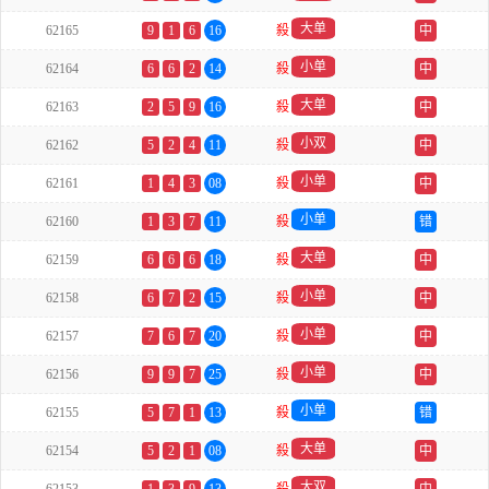
大单
62165
9
1
6
16
殺
中
小单
62164
6
6
2
14
殺
中
大单
62163
2
5
9
16
殺
中
小双
62162
5
2
4
11
殺
中
小单
62161
1
4
3
08
殺
中
小单
62160
1
3
7
11
殺
错
大单
62159
6
6
6
18
殺
中
小单
62158
6
7
2
15
殺
中
小单
62157
7
6
7
20
殺
中
小单
62156
9
9
7
25
殺
中
小单
62155
5
7
1
13
殺
错
大单
62154
5
2
1
08
殺
中
大双