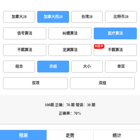
加拿大28
加拿大西28
台湾28
比特币28
信号算法
纠缠算法
医疗算法
不羁算法
龙渊算法
不羁算法
组合
杀组
大小
单双
双项
双组
100期 正确：70 期 错误：30 期
正确率：70%
预测
走势
统计