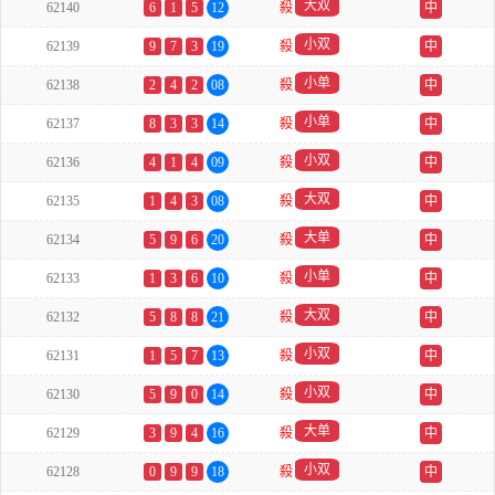
大双
62140
6
1
5
12
殺
中
小双
62139
9
7
3
19
殺
中
小单
62138
2
4
2
08
殺
中
小单
62137
8
3
3
14
殺
中
小双
62136
4
1
4
09
殺
中
大双
62135
1
4
3
08
殺
中
大单
62134
5
9
6
20
殺
中
小单
62133
1
3
6
10
殺
中
大双
62132
5
8
8
21
殺
中
小双
62131
1
5
7
13
殺
中
小双
62130
5
9
0
14
殺
中
大单
62129
3
9
4
16
殺
中
小双
62128
0
9
9
18
殺
中