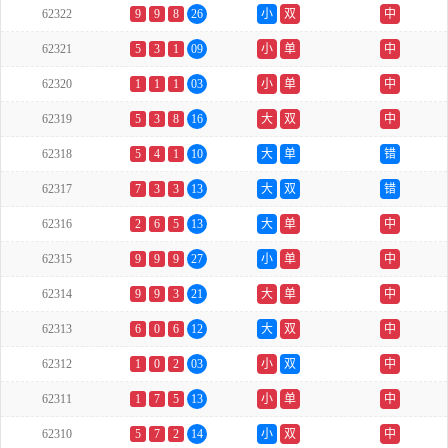
62322
9
9
8
26
小
双
中
62321
5
3
1
09
小
单
中
62320
1
1
1
03
小
单
中
62319
5
3
8
16
大
双
中
62318
5
4
1
10
大
单
错
62317
7
3
3
13
大
双
错
62316
2
6
5
13
大
单
中
62315
9
9
9
27
小
单
中
62314
9
9
3
21
大
单
中
62313
6
0
6
12
大
双
中
62312
1
0
2
03
小
双
中
62311
1
7
5
13
小
单
中
62310
5
7
2
14
小
双
中