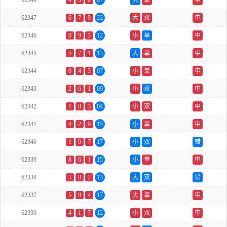
62348
4
3
0
07
大
单
中
62347
6
7
9
22
大
双
中
62346
0
9
3
12
小
单
中
62345
5
7
1
13
大
单
中
62344
0
4
3
07
小
单
中
62343
2
6
1
09
小
双
中
62342
1
0
3
04
小
双
中
62341
4
2
9
15
小
单
中
62340
1
9
7
17
小
双
错
62339
8
6
1
15
小
单
中
62338
3
8
2
13
大
双
错
62337
5
8
4
17
大
单
中
62336
4
1
7
12
小
双
中