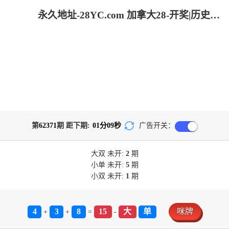
永久地址-28YC.com 加拿大28-开奖|历史结果|加拿大28刮奖预测|加拿大结果咪牌查询|加拿大PC历史走势|加拿大PC28大神预测
第
62371
期 距下期:
01
分
08
秒
广告开关：
大双
未开:
2
期
小单
未开:
5
期
小双
未开:
1
期
4
3
8
15
大
单
咪牌
+
+
=
-