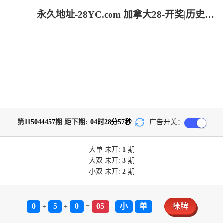
永久地址-28YC.com 加拿大28-开奖|历史结果|加拿大28刮奖预测|加拿大结果咪牌查询|加拿大PC历史走势|加拿大PC28大神预测
第
115044457
期 距下期:
04
时
28
分
57
秒
广告开关：
大单
未开:
1
期
大双
未开:
3
期
小双
未开:
2
期
0
5
0
05
小
单
咪牌
+
+
=
-