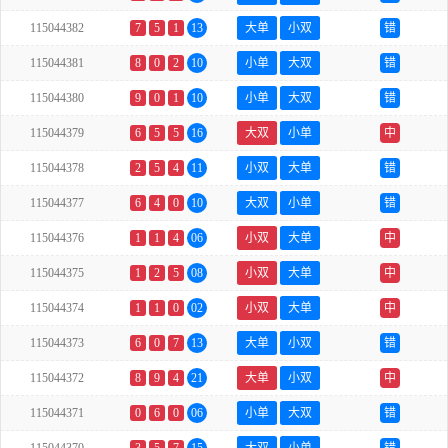
115044382
7
5
1
13
大单
小双
错
115044381
8
0
2
10
小单
大双
错
115044380
9
0
1
10
小单
大双
错
115044379
6
5
5
16
大双
小单
中
115044378
2
5
4
11
小双
大单
错
115044377
6
4
0
10
大双
小单
错
115044376
1
1
4
06
小双
大单
中
115044375
1
2
5
08
小双
大单
中
115044374
1
1
0
02
小双
大单
中
115044373
6
0
7
13
大单
小双
错
115044372
8
9
4
21
大单
小双
中
115044371
0
6
0
06
小单
大双
错