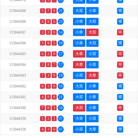
115044370
3
5
7
15
大双
小单
错
115044369
5
7
9
21
大双
小单
错
115044368
8
9
6
23
小单
大双
错
115044367
2
3
9
14
小单
大双
中
115044366
5
9
5
19
小单
大双
错
115044365
6
2
9
17
大单
小双
中
115044364
2
8
7
17
大单
小双
中
115044363
7
3
9
19
小双
大单
中
115044362
9
1
9
19
大双
小单
错
115044361
4
9
8
21
大双
小单
错
115044360
7
8
3
18
大双
小单
中
115044359
1
5
1
07
大单
小双
错
115044358
4
3
0
07
小双
大单
错