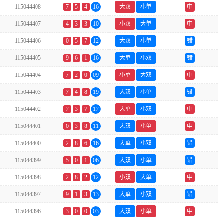
115044408
7
5
4
16
大双
小单
中
115044407
4
3
3
10
小双
大单
中
115044406
0
5
7
12
大双
小单
错
115044405
9
6
1
16
大单
小双
错
115044404
7
2
0
09
小单
大双
中
115044403
7
4
8
19
大双
小单
错
115044402
7
3
7
17
大单
小双
中
115044401
0
3
8
11
大双
小单
中
115044400
2
8
6
16
大单
小双
错
115044399
5
0
1
06
大双
小单
错
115044398
2
8
2
12
小双
大单
中
115044397
9
1
3
13
大单
小双
错
115044396
3
0
0
03
大双
小单
中