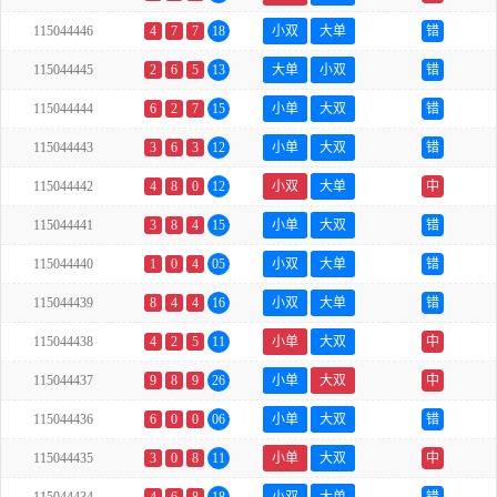
115044446
4
7
7
18
小双
大单
错
115044445
2
6
5
13
大单
小双
错
115044444
6
2
7
15
小单
大双
错
115044443
3
6
3
12
小单
大双
错
115044442
4
8
0
12
小双
大单
中
115044441
3
8
4
15
小单
大双
错
115044440
1
0
4
05
小双
大单
错
115044439
8
4
4
16
小双
大单
错
115044438
4
2
5
11
小单
大双
中
115044437
9
8
9
26
小单
大双
中
115044436
6
0
0
06
小单
大双
错
115044435
3
0
8
11
小单
大双
中